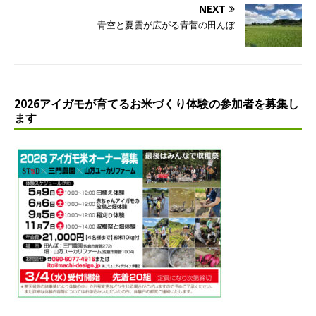
NEXT
青空と夏雲が広がる青菅の田んぼ
2026アイガモが育てるお米づくり体験の参加者を募集し
ます