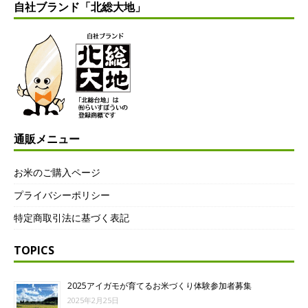
自社ブランド「北総大地」
通販メニュー
お米のご購入ページ
プライバシーポリシー
特定商取引法に基づく表記
TOPICS
2025アイガモが育てるお米づくり体験参加者募集
2025年2月25日