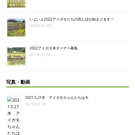
いよいよ2022アイガモたちの田んぼが始まります！
2022年4月12日
2022アイガモ米オーナー募集
2022年2月15日
写真・動画
2021.5.27木 アイガモちゃんたちは今
2021年6月1日