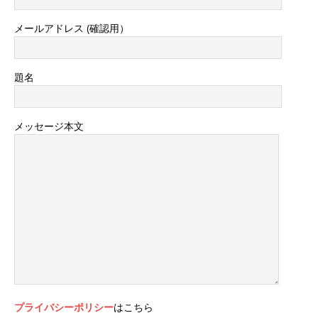
メールアドレス (確認用）
題名
メッセージ本文
プライバシーポリシー
はこちら