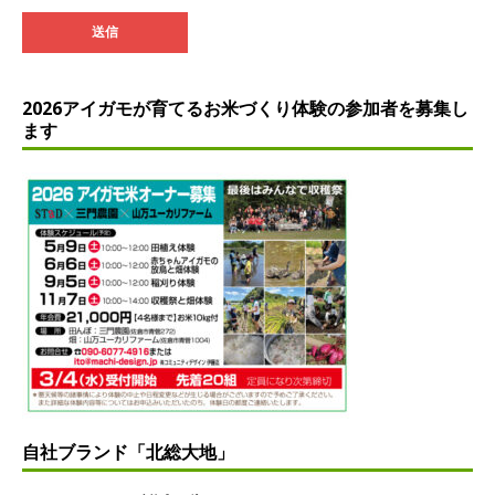
2026アイガモが育てるお米づくり体験の参加者を募集し
ます
自社ブランド「北総大地」