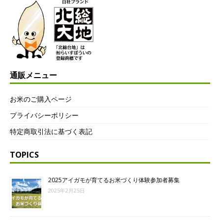
通販メニュー
お米のご購入ページ
プライバシーポリシー
特定商取引法に基づく表記
TOPICS
2025アイガモが育てるお米づくり体験参加者募集
2025年2月25日