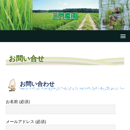
お問い合せ
お問い合わせ
お名前 (必須)
メールアドレス (必須)