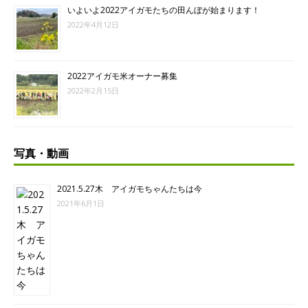
いよいよ2022アイガモたちの田んぼが始まります！
2022年4月12日
2022アイガモ米オーナー募集
2022年2月15日
写真・動画
2021.5.27木 アイガモちゃんたちは今
2021年6月1日